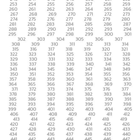
253
254
255
256
257
258
259
260
261
262
263
264
265
266
267
268
269
270
271
272
273
274
275
276
277
278
279
280
281
282
283
284
285
286
287
288
289
290
291
292
293
294
295
296
297
298
299
300
301
302
303
304
305
306
307
308
309
310
311
312
313
314
315
316
317
318
319
320
321
322
323
324
325
326
327
328
329
330
331
332
333
334
335
336
337
338
339
340
341
342
343
344
345
346
347
348
349
350
351
352
353
354
355
356
357
358
359
360
361
362
363
364
365
366
367
368
369
370
371
372
373
374
375
376
377
378
379
380
381
382
383
384
385
386
387
388
389
390
391
392
393
394
395
396
397
398
399
400
401
402
403
404
405
406
407
408
409
410
411
412
413
414
415
416
417
418
419
420
421
422
423
424
425
426
427
428
429
430
431
432
433
434
435
436
437
438
439
440
441
442
443
444
445
446
447