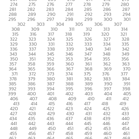
274
275
276
277
278
279
280
281
282
283
284
285
286
287
288
289
290
291
292
293
294
295
296
297
298
299
300
301
302
303
304
305
306
307
308
309
310
311
312
313
314
315
316
317
318
319
320
321
322
323
324
325
326
327
328
329
330
331
332
333
334
335
336
337
338
339
340
341
342
343
344
345
346
347
348
349
350
351
352
353
354
355
356
357
358
359
360
361
362
363
364
365
366
367
368
369
370
371
372
373
374
375
376
377
378
379
380
381
382
383
384
385
386
387
388
389
390
391
392
393
394
395
396
397
398
399
400
401
402
403
404
405
406
407
408
409
410
411
412
413
414
415
416
417
418
419
420
421
422
423
424
425
426
427
428
429
430
431
432
433
434
435
436
437
438
439
440
441
442
443
444
445
446
447
448
449
450
451
452
453
454
455
456
457
458
459
460
461
462
463
464
465
466
467
468