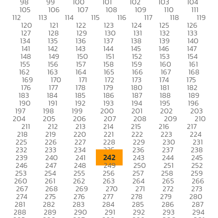
98
99
100
101
102
103
104
105
106
107
108
109
110
111
112
113
114
115
116
117
118
119
120
121
122
123
124
125
126
127
128
129
130
131
132
133
134
135
136
137
138
139
140
141
142
143
144
145
146
147
148
149
150
151
152
153
154
155
156
157
158
159
160
161
162
163
164
165
166
167
168
169
170
171
172
173
174
175
176
177
178
179
180
181
182
183
184
185
186
187
188
189
190
191
192
193
194
195
196
197
198
199
200
201
202
203
204
205
206
207
208
209
210
211
212
213
214
215
216
217
218
219
220
221
222
223
224
225
226
227
228
229
230
231
232
233
234
235
236
237
238
242
239
240
241
243
244
245
246
247
248
249
250
251
252
253
254
255
256
257
258
259
260
261
262
263
264
265
266
267
268
269
270
271
272
273
274
275
276
277
278
279
280
281
282
283
284
285
286
287
288
289
290
291
292
293
294