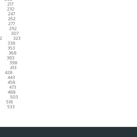
217
232
247
262
277
292
307
2
323
338
353
368
383
398
413
428
443
458
473
488
503
518
533