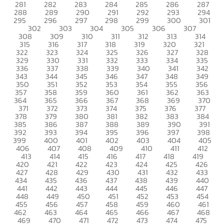
281
282
283
284
285
286
287
288
289
290
291
292
293
294
295
296
297
298
299
300
301
302
303
304
305
306
307
308
309
310
311
312
313
314
315
316
317
318
319
320
321
322
323
324
325
326
327
328
329
330
331
332
333
334
335
336
337
338
339
340
341
342
343
344
345
346
347
348
349
350
351
352
353
354
355
356
357
358
359
360
361
362
363
364
365
366
367
368
369
370
371
372
373
374
375
376
377
378
379
380
381
382
383
384
385
386
387
388
389
390
391
392
393
394
395
396
397
398
399
400
401
402
403
404
405
406
407
408
409
410
411
412
413
414
415
416
417
418
419
420
421
422
423
424
425
426
427
428
429
430
431
432
433
434
435
436
437
438
439
440
441
442
443
444
445
446
447
448
449
450
451
452
453
454
455
456
457
458
459
460
461
462
463
464
465
466
467
468
469
470
471
472
473
474
475