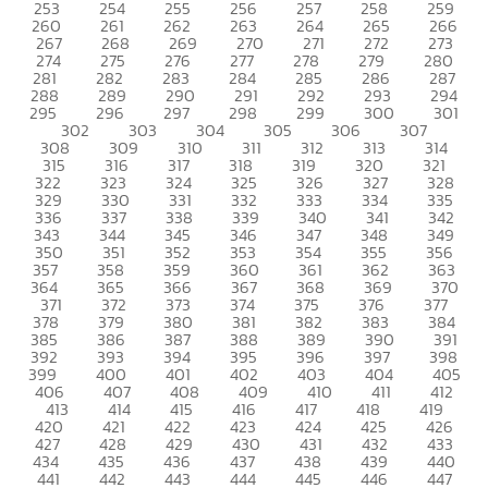
253
254
255
256
257
258
259
260
261
262
263
264
265
266
267
268
269
270
271
272
273
274
275
276
277
278
279
280
281
282
283
284
285
286
287
288
289
290
291
292
293
294
295
296
297
298
299
300
301
302
303
304
305
306
307
308
309
310
311
312
313
314
315
316
317
318
319
320
321
322
323
324
325
326
327
328
329
330
331
332
333
334
335
336
337
338
339
340
341
342
343
344
345
346
347
348
349
350
351
352
353
354
355
356
357
358
359
360
361
362
363
364
365
366
367
368
369
370
371
372
373
374
375
376
377
378
379
380
381
382
383
384
385
386
387
388
389
390
391
392
393
394
395
396
397
398
399
400
401
402
403
404
405
406
407
408
409
410
411
412
413
414
415
416
417
418
419
420
421
422
423
424
425
426
427
428
429
430
431
432
433
434
435
436
437
438
439
440
441
442
443
444
445
446
447