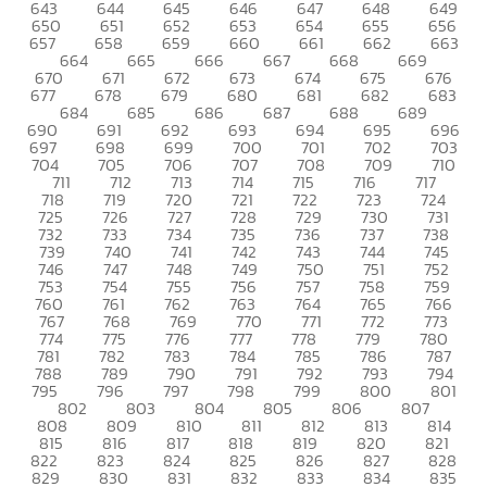
643
644
645
646
647
648
649
650
651
652
653
654
655
656
657
658
659
660
661
662
663
664
665
666
667
668
669
670
671
672
673
674
675
676
677
678
679
680
681
682
683
684
685
686
687
688
689
690
691
692
693
694
695
696
697
698
699
700
701
702
703
704
705
706
707
708
709
710
711
712
713
714
715
716
717
718
719
720
721
722
723
724
725
726
727
728
729
730
731
732
733
734
735
736
737
738
739
740
741
742
743
744
745
746
747
748
749
750
751
752
753
754
755
756
757
758
759
760
761
762
763
764
765
766
767
768
769
770
771
772
773
774
775
776
777
778
779
780
781
782
783
784
785
786
787
788
789
790
791
792
793
794
795
796
797
798
799
800
801
802
803
804
805
806
807
808
809
810
811
812
813
814
815
816
817
818
819
820
821
822
823
824
825
826
827
828
829
830
831
832
833
834
835