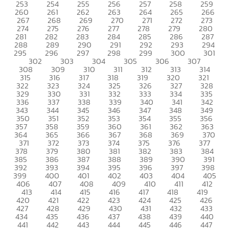
253
254
255
256
257
258
259
260
261
262
263
264
265
266
267
268
269
270
271
272
273
274
275
276
277
278
279
280
281
282
283
284
285
286
287
288
289
290
291
292
293
294
295
296
297
298
299
300
301
302
303
304
305
306
307
308
309
310
311
312
313
314
315
316
317
318
319
320
321
322
323
324
325
326
327
328
329
330
331
332
333
334
335
336
337
338
339
340
341
342
343
344
345
346
347
348
349
350
351
352
353
354
355
356
357
358
359
360
361
362
363
364
365
366
367
368
369
370
371
372
373
374
375
376
377
378
379
380
381
382
383
384
385
386
387
388
389
390
391
392
393
394
395
396
397
398
399
400
401
402
403
404
405
406
407
408
409
410
411
412
413
414
415
416
417
418
419
420
421
422
423
424
425
426
427
428
429
430
431
432
433
434
435
436
437
438
439
440
441
442
443
444
445
446
447