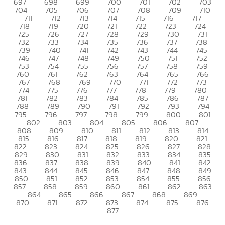
697
698
699
700
701
702
703
704
705
706
707
708
709
710
711
712
713
714
715
716
717
718
719
720
721
722
723
724
725
726
727
728
729
730
731
732
733
734
735
736
737
738
739
740
741
742
743
744
745
746
747
748
749
750
751
752
753
754
755
756
757
758
759
760
761
762
763
764
765
766
767
768
769
770
771
772
773
774
775
776
777
778
779
780
781
782
783
784
785
786
787
788
789
790
791
792
793
794
795
796
797
798
799
800
801
802
803
804
805
806
807
808
809
810
811
812
813
814
815
816
817
818
819
820
821
822
823
824
825
826
827
828
829
830
831
832
833
834
835
836
837
838
839
840
841
842
843
844
845
846
847
848
849
850
851
852
853
854
855
856
857
858
859
860
861
862
863
864
865
866
867
868
869
870
871
872
873
874
875
876
877