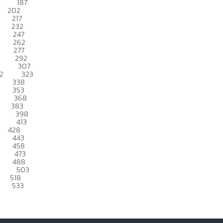
187
202
217
232
247
262
277
292
307
2
323
338
353
368
383
398
413
428
443
458
473
488
503
518
533