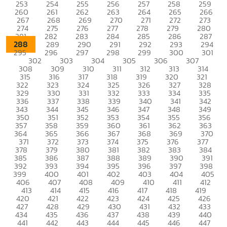
253
254
255
256
257
258
259
260
261
262
263
264
265
266
267
268
269
270
271
272
273
274
275
276
277
278
279
280
281
282
283
284
285
286
287
288
289
290
291
292
293
294
295
296
297
298
299
300
301
302
303
304
305
306
307
308
309
310
311
312
313
314
315
316
317
318
319
320
321
322
323
324
325
326
327
328
329
330
331
332
333
334
335
336
337
338
339
340
341
342
343
344
345
346
347
348
349
350
351
352
353
354
355
356
357
358
359
360
361
362
363
364
365
366
367
368
369
370
371
372
373
374
375
376
377
378
379
380
381
382
383
384
385
386
387
388
389
390
391
392
393
394
395
396
397
398
399
400
401
402
403
404
405
406
407
408
409
410
411
412
413
414
415
416
417
418
419
420
421
422
423
424
425
426
427
428
429
430
431
432
433
434
435
436
437
438
439
440
441
442
443
444
445
446
447